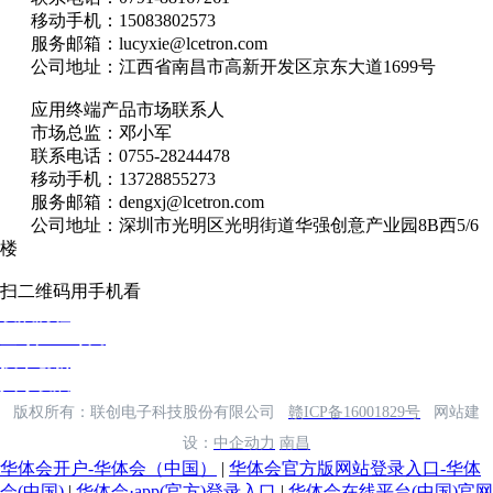
移动手机：15083802573
服务邮箱：lucyxie@lcetron.com
公司地址：江西省南昌市高新开发区京东大道1699号
应用终端产品市场联系人
市场总监：邓小军
联系电话：0755-28244478
移动手机：13728855273
服务邮箱：dengxj@lcetron.com
公司地址：深圳市光明区光明街道华强创意产业园8B西5/6
楼
扫二维码用手机看
发展历程
全球产业布局
技术创新
人才发展
版权所有：联创电子科技股份有限公司
赣ICP备16001829号
网站建
设：
中企动力
南昌
华体会开户-华体会（中国）
|
华体会官方版网站登录入口-华体
会(中国)
|
华体会·app(官方)登录入口
|
华体会在线平台(中国)官网