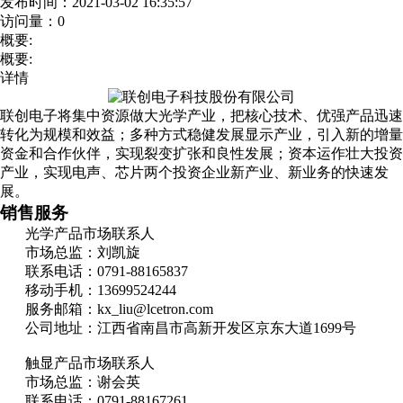
发布时间：
2021-03-02 16:35:57
访问量：
0
概要:
概要:
详情
联创电子将集中资源做大光学产业，把核心技术、优强产品迅速
转化为规模和效益；多种方式稳健发展显示产业，引入新的增量
资金和合作伙伴，实现裂变扩张和良性发展；资本运作壮大投资
产业，实现电声、芯片两个投资企业新产业、新业务的快速发
展。
销售服务
光学产品市场联系人
市场总监：刘凯旋
联系电话：0791-88165837
移动手机：13699524244
服务邮箱：kx_liu@lcetron.com
公司地址：江西省南昌市高新开发区京东大道1699号
触显产品市场联系人
市场总监：谢会英
联系电话：0791-88167261