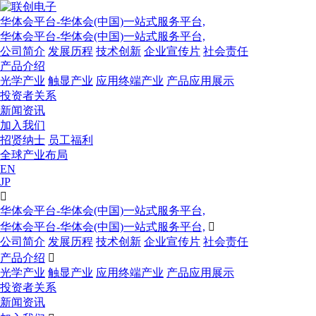
华体会平台-华体会(中国)一站式服务平台,
华体会平台-华体会(中国)一站式服务平台,
公司简介
发展历程
技术创新
企业宣传片
社会责任
产品介绍
光学产业
触显产业
应用终端产业
产品应用展示
投资者关系
新闻资讯
加入我们
招贤纳士
员工福利
全球产业布局
EN
JP

华体会平台-华体会(中国)一站式服务平台,
华体会平台-华体会(中国)一站式服务平台,

公司简介
发展历程
技术创新
企业宣传片
社会责任
产品介绍

光学产业
触显产业
应用终端产业
产品应用展示
投资者关系
新闻资讯